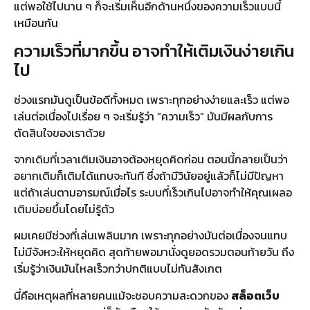
แต่พอใช้ไปนาน ๆ ก็จะเริ่มเห็นอีกด้านหนึ่งของความเร็วแบบนี้
เหมือนกัน
ความเร็วที่มากขึ้น อาจทำให้เติมเงินง่ายเกิน
ไป
ช่วงแรกมันดูเป็นข้อดีทั้งหมด เพราะทุกอย่างง่ายและเร็ว แต่พอ
เล่นต่อเนื่องไปเรื่อย ๆ จะเริ่มรู้ว่า “ความเร็ว” มันมีผลกับการ
ตัดสินใจของเราด้วย
จากเดิมที่เวลาเติมเงินอาจต้องหยุดคิดก่อน ตอนนี้กลายเป็นว่า
อยากเติมก็เติมได้แทบจะทันที ซึ่งถ้ามีวินัยอยู่แล้วก็ไม่มีปัญหา
แต่ถ้าเล่นตามอารมณ์เมื่อไร ระบบที่เร็วเกินไปอาจทำให้คุณเผลอ
เติมบ่อยขึ้นโดยไม่รู้ตัว
ผมเคยมีช่วงที่เล่นเพลินมาก เพราะทุกอย่างมันต่อเนื่องจนแทบ
ไม่มีจังหวะให้หยุดคิด สุดท้ายพอมานั่งดูยอดรวมตอนท้ายวัน ถึง
เริ่มรู้ว่าเงินมันไหลเร็วกว่าปกติแบบไม่ทันสังเกต
นี่คือเหตุผลที่หลายคนแม้จะชอบความสะดวกของ
สล็อตเว็บ