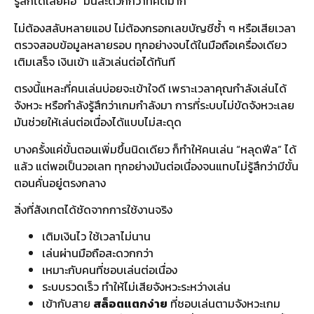
รู้สึกได้เลยคือ “มันสะดวกกว่าที่คิดมาก”
ไม่ต้องสลับหลายแอป ไม่ต้องกรอกเลขบัญชีซ้ำ ๆ หรือเสียเวลา
ตรวจสอบข้อมูลหลายรอบ ทุกอย่างจบได้ในมือถือเครื่องเดียว
เติมเสร็จ เงินเข้า แล้วเล่นต่อได้ทันที
ตรงนี้แหละที่คนเล่นบ่อยจะเข้าใจดี เพราะเวลาคุณกำลังเล่นได้
จังหวะ หรือกำลังรู้สึกว่าเกมกำลังมา การที่ระบบไม่ขัดจังหวะเลย
มันช่วยให้เล่นต่อเนื่องได้แบบไม่สะดุด
บางครั้งแค่ขั้นตอนเพิ่มขึ้นนิดเดียว ก็ทำให้คนเล่น “หลุดฟีล” ได้
แล้ว แต่พอเป็นวอเลท ทุกอย่างมันต่อเนื่องจนแทบไม่รู้สึกว่ามีขั้น
ตอนคั่นอยู่ตรงกลาง
สิ่งที่สังเกตได้ชัดจากการใช้งานจริง
เติมเงินไว ใช้เวลาไม่นาน
เล่นผ่านมือถือสะดวกกว่า
เหมาะกับคนที่ชอบเล่นต่อเนื่อง
ระบบรวดเร็ว ทำให้ไม่เสียจังหวะระหว่างเล่น
เข้ากับสาย
สล็อตแตกง่าย
ที่ชอบเล่นตามจังหวะเกม