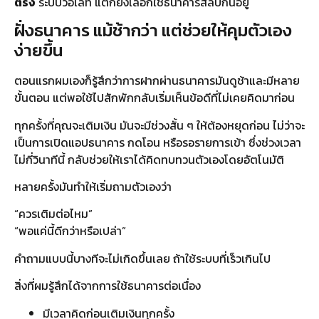
ตรง
ระบบวอเลท แต่ก็ยังเลือกใช้ธนาคารสลับกันอยู่
ฝั่งธนาคาร แม้ช้ากว่า แต่ช่วยให้คุมตัวเอง
ง่ายขึ้น
ตอนแรกผมเองก็รู้สึกว่าการฝากผ่านธนาคารมันดูช้าและมีหลาย
ขั้นตอน แต่พอใช้ไปสักพักกลับเริ่มเห็นข้อดีที่ไม่เคยคิดมาก่อน
ทุกครั้งที่คุณจะเติมเงิน มันจะมีช่วงสั้น ๆ ให้ต้องหยุดก่อน ไม่ว่าจะ
เป็นการเปิดแอปธนาคาร กดโอน หรือรอรายการเข้า ซึ่งช่วงเวลา
ไม่กี่วินาทีนี้ กลับช่วยให้เราได้คิดทบทวนตัวเองโดยอัตโนมัติ
หลายครั้งมันทำให้เริ่มถามตัวเองว่า
“ควรเติมต่อไหม”
“พอแค่นี้ดีกว่าหรือเปล่า”
คำถามแบบนี้บางทีจะไม่เกิดขึ้นเลย ถ้าใช้ระบบที่เร็วเกินไป
สิ่งที่ผมรู้สึกได้จากการใช้ธนาคารต่อเนื่อง
มีเวลาคิดก่อนเติมเงินทุกครั้ง