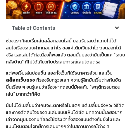
Table of Contents
ช่วงแรกที่ผมเริ่มเล่นสล็อตออนไลน์ ยอมรับเลยว่าแทบไม่ได้
สนใจเรื่องระบบฝากถอนเท่าไร ขอแค่เติมเงินเข้าไว ถอนออกได้
จริง และเล่นได้ต่อเนื่องก็พอแล้ว ตอนนั้นมองว่ามันเป็นแค่ “ระบบ
หลังบ้าน” ที่ไม่ได้เกี่ยวกับประสบการณ์เล่นโดยตรง
แต่พอเริ่มเล่นบ่อยขึ้น ลองทั้งเว็บที่ใช้ธนาคารล้วน และเว็บ
สล็อตเว็บตรง
ที่รองรับทรูวอเลท ความรู้สึกมันเริ่มต่างกันชัด
ขึ้นเรื่อย ๆ จนรู้เลยว่าเรื่องฝากถอนนี่มีผลกับ “พฤติกรรมตอน
เล่น” มากกว่าที่คิด
มันไม่ได้เปลี่ยนว่าเกมจะแตกหรือไม่แตก แต่เปลี่ยนจังหวะ วิธีคิด
และการตัดสินใจของคนเล่นแบบเห็นได้ชัด บทความนี้เลยอยาก
เล่าจากมุมของคนที่ลองใช้จริง ว่าทั้งสองแบบต่างกันยังไง และ
แบบไหนตอบโจทย์การเล่นมากกว่าในสถานการณ์ต่าง ๆ